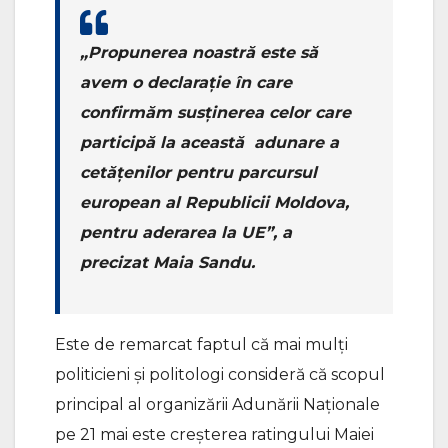
„Propunerea noastră este să
avem o declarație în care
confirmăm susținerea celor care
participă la această adunare a
cetățenilor pentru parcursul
european al Republicii Moldova,
pentru aderarea la UE”, a
precizat Maia Sandu.
Este de remarcat faptul că mai mulți
politicieni și politologi consideră că scopul
principal al organizării Adunării Naționale
pe 21 mai este creșterea ratingului Maiei