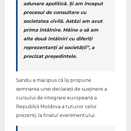
adunare apolitică. Și am început
procesul de consultare cu
societatea civilă. Astăzi am avut
prima întâlnire. Mâine o să am
alte două întâlniri cu diferiți
reprezentanți ai societății”, a
precizat președintele.
Sandu a mai spus că își propune
semnarea unei declarații de susținere a
cursului de integrare europeană a
Republicii Moldova a tuturor celor
prezenți, la finalul evenimentului.