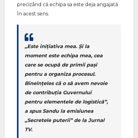
precizând că echipa sa este deja angajată
în acest sens.
„Este inițiativa mea. Și la
moment este echipa mea, cea
care se ocupă de primii pași
pentru a organiza procesul.
Bineînțeles că o să avem nevoie
de contribuția Guvernului
pentru elementele de logistică”,
a spus Sandu la emisiunea
„Secretele puterii” de la Jurnal
TV.