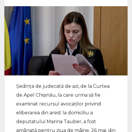
Ședința de judecată de azi, de la Curtea
de Apel Chișinău, la care urma să fie
examinat recursul avocaților privind
eliberarea din arest la domiciliu a
deputatului Marina Tauber, a fost
amânată pentru ziua de mâine, 26 mai, din