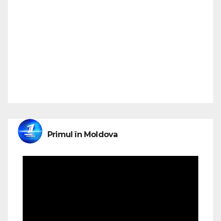
Primul în Moldova