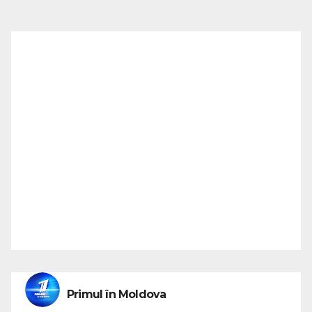
Primul în Moldova