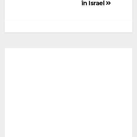
în Israel