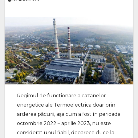
Regimul de funcționare a cazanelor
energetice ale Termoelectrica doar prin
arderea păcurii, aşa cum a fost în perioada
octombrie 2022 – aprilie 2023, nu este
considerat unul fiabil, deoarece duce la