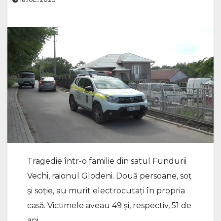
Tragedie într-o familie din satul Fundurii
Vechi, raionul Glodeni. Două persoane, soț
și soție, au murit electrocutați în propria
casă. Victimele aveau 49 și, respectiv, 51 de
ani.