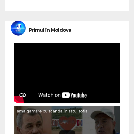
Primul în Moldova
amalgamare cu scandal în satul sofia