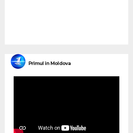
Primul în Moldova