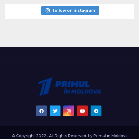
follow on instagram
© Copyright 2022 . All Rights Reserved. by
Primul in Moldova