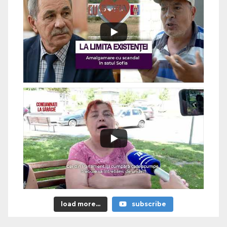
load more...
subscribe