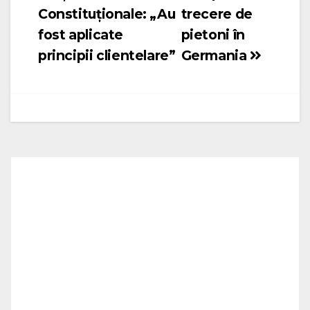
Constituționale: „Au
trecere de
fost aplicate
pietoni în
principii clientelare”
Germania