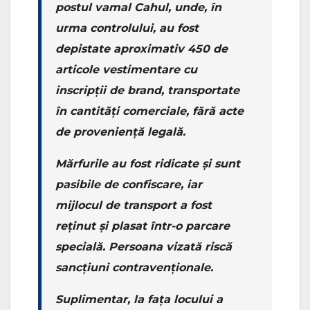
postul vamal Cahul, unde, în
urma controlului, au fost
depistate aproximativ 450 de
articole vestimentare cu
inscripții de brand, transportate
în cantități comerciale, fără acte
de proveniență legală.
Mărfurile au fost ridicate și sunt
pasibile de confiscare, iar
mijlocul de transport a fost
reținut și plasat într-o parcare
specială. Persoana vizată riscă
sancțiuni contravenționale.
Suplimentar, la fața locului a