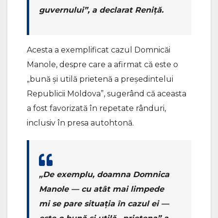
guvernului”, a declarat Reniță.
Acesta a exemplificat cazul Domnicăi
Manole, despre care a afirmat că este o
„bună și utilă prietenă a președintelui
Republicii Moldova”, sugerând că aceasta
a fost favorizată în repetate rânduri,
inclusiv în presa autohtonă.
„De exemplu, doamna Domnica
Manole — cu atât mai limpede
mi se pare situația în cazul ei —