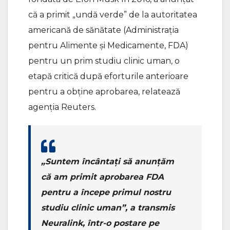
că a primit „undă verde” de la autoritatea
americană de sănătate (Administrația
pentru Alimente și Medicamente, FDA)
pentru un prim studiu clinic uman, o
etapă critică după eforturile anterioare
pentru a obține aprobarea, relatează
agenția Reuters.
„Suntem încântați să anunțăm
că am primit aprobarea FDA
pentru a începe primul nostru
studiu clinic uman”, a transmis
Neuralink, într-o postare pe