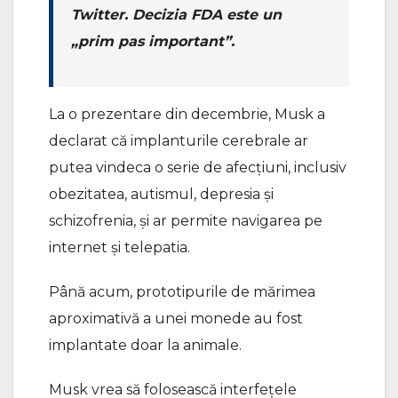
Twitter. Decizia FDA este un
„prim pas important”.
La o prezentare din decembrie, Musk a
declarat că implanturile cerebrale ar
putea vindeca o serie de afecțiuni, inclusiv
obezitatea, autismul, depresia și
schizofrenia, și ar permite navigarea pe
internet și telepatia.
Până acum, prototipurile de mărimea
aproximativă a unei monede au fost
implantate doar la animale.
Musk vrea să folosească interfețele