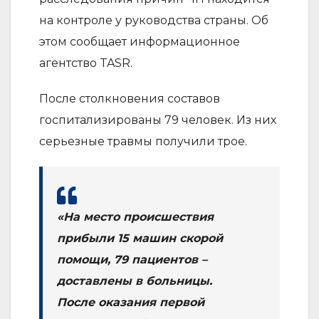
на контроле у руководства страны. Об
этом сообщает информационное
агентство TASR.
После столкновения составов
госпитализированы 79 человек. Из них
серьезные травмы получили трое.
«На место происшествия
прибыли 15 машин скорой
помощи, 79 пациентов –
доставлены в больницы.
После оказания первой