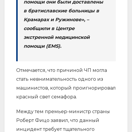
помощи они были доставлены
в братиславские больницы в
Крамарах и Ружинове», –
сообщили в Центре
экстренной медицинской
помощи (EMS).
Отмечается, что причиной ЧП могла
стать невнимательность одного из
машинистов, который проигнорировал
красный свет семафора.
Между тем премьер-министр страны
Роберт Фицо заявил, что данный
инцидент требует тщательного