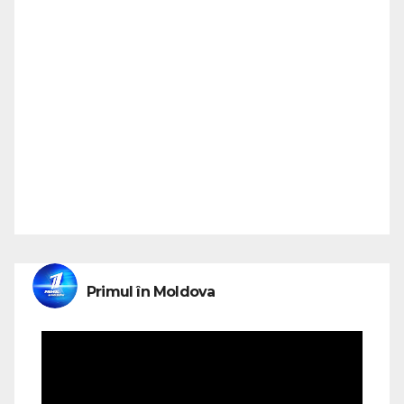
Primul în Moldova