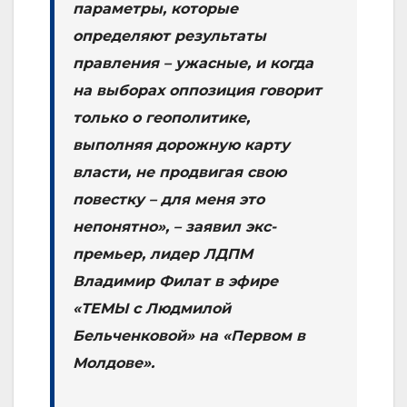
параметры, которые
определяют результаты
правления – ужасные, и когда
на выборах оппозиция говорит
только о геополитике,
выполняя дорожную карту
власти, не продвигая свою
повестку – для меня это
непонятно», – заявил экс-
премьер, лидер ЛДПМ
Владимир Филат в эфире
«ТЕМЫ с Людмилой
Бельченковой» на «Первом в
Молдове».