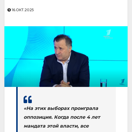
16.ОКТ.2025
«На этих выборах проиграла
оппозиция. Когда после 4 лет
мандата этой власти, все