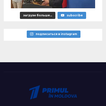
загрузи больше...
subscribe
подписаться в instagram