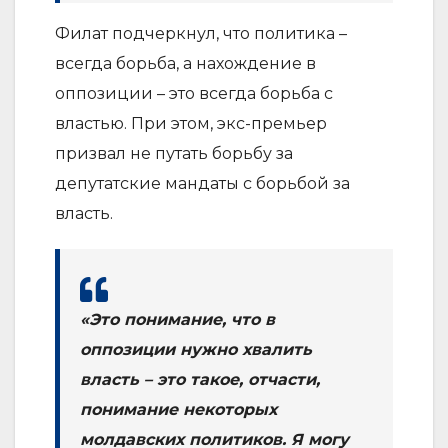
Филат подчеркнул, что политика –
всегда борьба, а нахождение в
оппозиции – это всегда борьба с
властью. При этом, экс-премьер
призвал не путать борьбу за
депутатские мандаты с борьбой за
власть.
«Это понимание, что в
оппозиции нужно хвалить
власть – это такое, отчасти,
понимание некоторых
молдавских политиков. Я могу