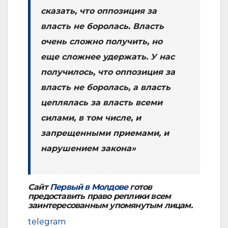
сказать, что оппозиция за
власть не боролась. Власть
очень сложно получить, но
еще сложнее удержать. У нас
получилось, что оппозиция за
власть не боролась, а власть
цеплялась за власть всеми
силами, в том числе, и
запрещенными приемами, и
нарушением закона»
Сайт
Первый в Молдове
готов
предоставить право реплики всем
заинтересованным упомянутым лицам.
telegram