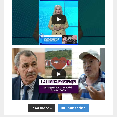
load more...
subscribe