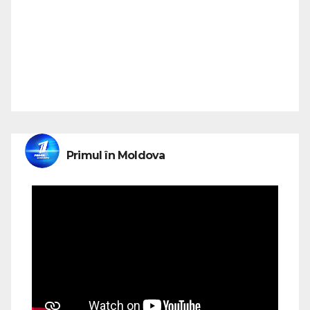
Primul în Moldova