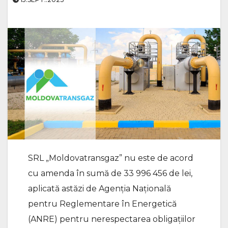
SRL „Moldovatransgaz” nu este de acord
cu amenda în sumă de 33 996 456 de lei,
aplicată astăzi de Agenția Națională
pentru Reglementare în Energetică
(ANRE) pentru nerespectarea obligațiilor