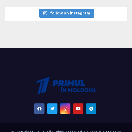
follow on instagram