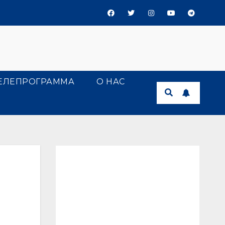
ЕЛЕПРОГРАММА
О НАС