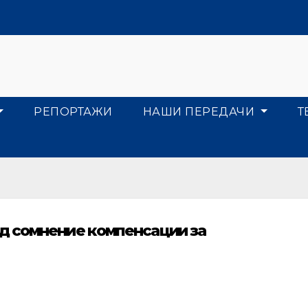
РЕПОРТАЖИ
НАШИ ПЕРЕДАЧИ
Т
д сомнение компенсации за